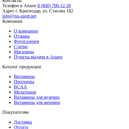
Контакты
Телефон в Анапе
8 (800) 700-12-39
Адрес
г. Краснодар, ул. Стасова 182
info@rus-sport.net
Компания
О компании
Отзывы
Фотогалерея
Статьи
Магазины
Пункты выдачи в Анапе
Каталог продукции
Витамины
Протеины
BCAA
Мелатонин
Витамины для мужчин
Витамины для женщин
Покупателям
Доставка
Оплата