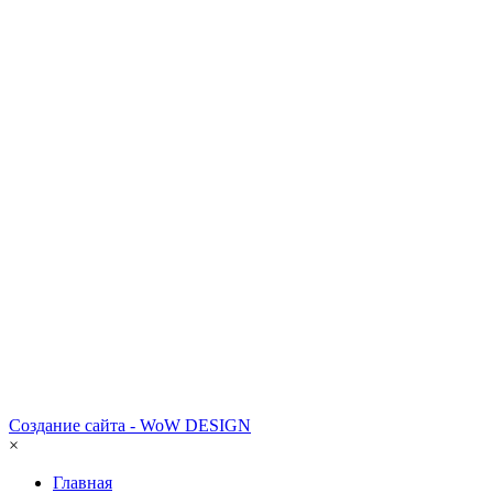
Создание сайта - WoW DESIGN
×
Главная