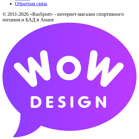
Обратная связь
© 2011-2026 «RusSport» - интернет-магазин спортивного
питания и БАД в Анапе