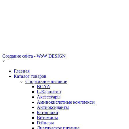
Создание сайта - WoW DESIGN
×
Главная
Каталог товаров
Спортивное питание
BCAA
L-Карнитин
Аксессуары
Аминокислотные комплексы
Антиоксиданты
Батончики
Витамины
Гейнеры
Диетическое питание