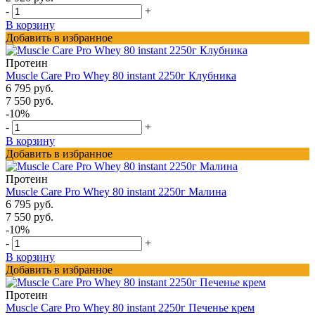
-
+
В корзину
Добавить в избранное
Протеин
Muscle Care Pro Whey 80 instant 2250г Клубника
6 795 руб.
7 550 руб.
-10%
-
+
В корзину
Добавить в избранное
Протеин
Muscle Care Pro Whey 80 instant 2250г Малина
6 795 руб.
7 550 руб.
-10%
-
+
В корзину
Добавить в избранное
Протеин
Muscle Care Pro Whey 80 instant 2250г Печенье крем