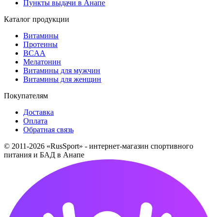
Пункты выдачи в Анапе
Каталог продукции
Витамины
Протеины
BCAA
Мелатонин
Витамины для мужчин
Витамины для женщин
Покупателям
Доставка
Оплата
Обратная связь
© 2011-2026 «RusSport» - интернет-магазин спортивного
питания и БАД в Анапе