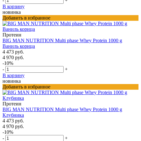
-
+
В корзину
новинка
Добавить в избранное
Протеин
BIG MAN NUTRITION Multi phase Whey Protein 1000 g
Ваниль корица
4 473 руб.
4 970 руб.
-10%
-
+
В корзину
новинка
Добавить в избранное
Протеин
BIG MAN NUTRITION Multi phase Whey Protein 1000 g
Клубника
4 473 руб.
4 970 руб.
-10%
-
+