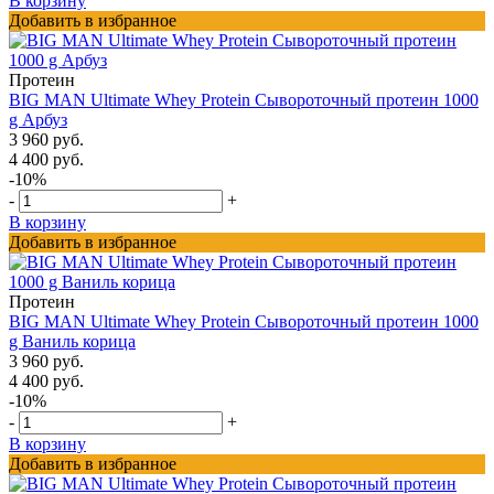
В корзину
Добавить в избранное
Протеин
BIG MAN Ultimate Whey Protein Сывороточный протеин 1000
g Арбуз
3 960 руб.
4 400 руб.
-10%
-
+
В корзину
Добавить в избранное
Протеин
BIG MAN Ultimate Whey Protein Сывороточный протеин 1000
g Ваниль корица
3 960 руб.
4 400 руб.
-10%
-
+
В корзину
Добавить в избранное