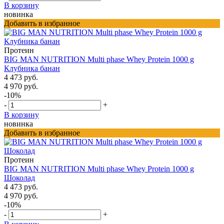
В корзину
новинка
Добавить в избранное
Протеин
BIG MAN NUTRITION Multi phase Whey Protein 1000 g
Клубника банан
4 473 руб.
4 970 руб.
-10%
-
+
В корзину
новинка
Добавить в избранное
Протеин
BIG MAN NUTRITION Multi phase Whey Protein 1000 g
Шоколад
4 473 руб.
4 970 руб.
-10%
-
+