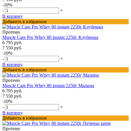
-10%
-
+
В корзину
Добавить в избранное
Протеин
Muscle Care Pro Whey 80 instant 2250г Клубника
6 795 руб.
7 550 руб.
-10%
-
+
В корзину
Добавить в избранное
Протеин
Muscle Care Pro Whey 80 instant 2250г Малина
6 795 руб.
7 550 руб.
-10%
-
+
В корзину
Добавить в избранное
Протеин