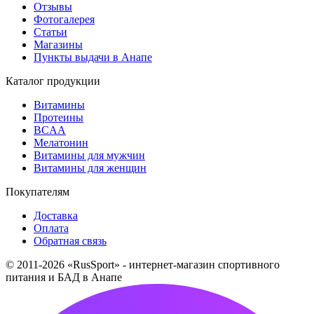
Отзывы
Фотогалерея
Статьи
Магазины
Пункты выдачи в Анапе
Каталог продукции
Витамины
Протеины
BCAA
Мелатонин
Витамины для мужчин
Витамины для женщин
Покупателям
Доставка
Оплата
Обратная связь
© 2011-2026 «RusSport» - интернет-магазин спортивного
питания и БАД в Анапе