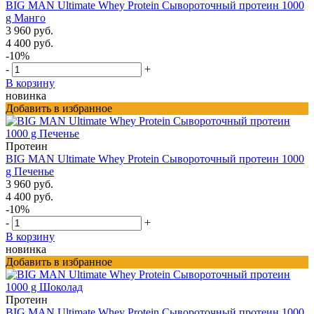
BIG MAN Ultimate Whey Protein Сывороточный протеин 1000
g Манго
3 960 руб.
4 400 руб.
-10%
-
+
В корзину
новинка
Добавить в избранное
Протеин
BIG MAN Ultimate Whey Protein Сывороточный протеин 1000
g Печенье
3 960 руб.
4 400 руб.
-10%
-
+
В корзину
новинка
Добавить в избранное
Протеин
BIG MAN Ultimate Whey Protein Сывороточный протеин 1000