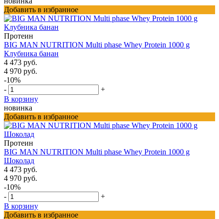
новинка
Добавить в избранное
Протеин
BIG MAN NUTRITION Multi phase Whey Protein 1000 g
Клубника банан
4 473 руб.
4 970 руб.
-10%
-
+
В корзину
новинка
Добавить в избранное
Протеин
BIG MAN NUTRITION Multi phase Whey Protein 1000 g
Шоколад
4 473 руб.
4 970 руб.
-10%
-
+
В корзину
Добавить в избранное