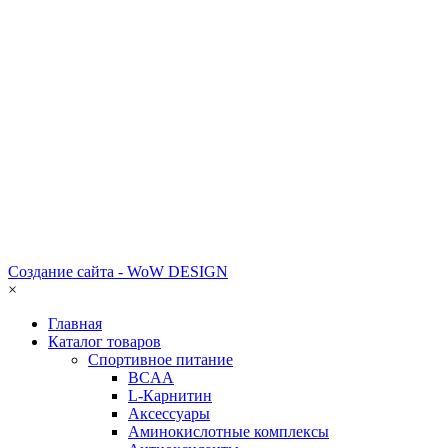
Создание сайта - WoW DESIGN
×
Главная
Каталог товаров
Спортивное питание
BCAA
L-Карнитин
Аксессуары
Аминокислотные комплексы