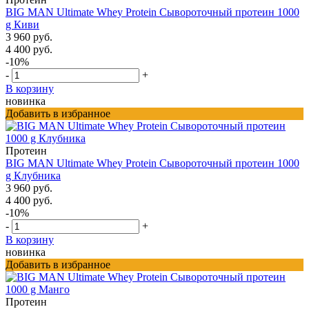
BIG MAN Ultimate Whey Protein Сывороточный протеин 1000
g Киви
3 960 руб.
4 400 руб.
-10%
-
+
В корзину
новинка
Добавить в избранное
Протеин
BIG MAN Ultimate Whey Protein Сывороточный протеин 1000
g Клубника
3 960 руб.
4 400 руб.
-10%
-
+
В корзину
новинка
Добавить в избранное
Протеин