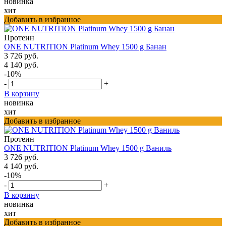
новинка
хит
Добавить в избранное
Протеин
ONE NUTRITION Platinum Whey 1500 g Банан
3 726 руб.
4 140 руб.
-10%
-
+
В корзину
новинка
хит
Добавить в избранное
Протеин
ONE NUTRITION Platinum Whey 1500 g Ваниль
3 726 руб.
4 140 руб.
-10%
-
+
В корзину
новинка
хит
Добавить в избранное